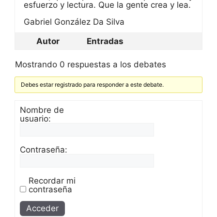
esfuerzo y lectura. Que la gente crea y lea.
Gabriel González Da Silva
Autor
Entradas
Mostrando 0 respuestas a los debates
Debes estar registrado para responder a este debate.
Nombre de
usuario:
Contraseña:
Recordar mi
contraseña
Alternative:
Acceder