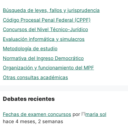
Búsqueda de leyes, fallos y jurisprudencia
Código Procesal Penal Federal (CPPF)
Concursos del Nivel Técnico-Jurídico
Evaluación informática y simulacros
Metodología de estudio
Normativa del Ingreso Democrático
Organización y funcionamiento del MPF
Otras consultas académicas
Debates recientes
Fechas de examen concursos
por
maria sol
hace 4 meses, 2 semanas