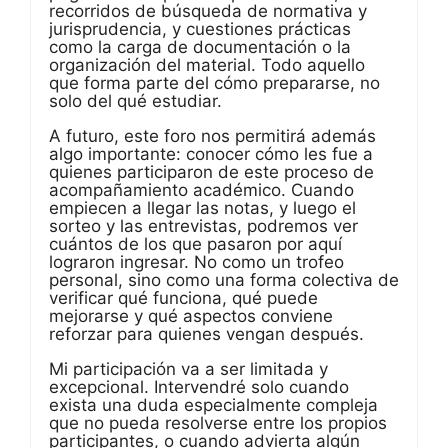
recorridos de búsqueda de normativa y
jurisprudencia, y cuestiones prácticas
como la carga de documentación o la
organización del material. Todo aquello
que forma parte del cómo prepararse, no
solo del qué estudiar.
A futuro, este foro nos permitirá además
algo importante: conocer cómo les fue a
quienes participaron de este proceso de
acompañamiento académico. Cuando
empiecen a llegar las notas, y luego el
sorteo y las entrevistas, podremos ver
cuántos de los que pasaron por aquí
lograron ingresar. No como un trofeo
personal, sino como una forma colectiva de
verificar qué funciona, qué puede
mejorarse y qué aspectos conviene
reforzar para quienes vengan después.
Mi participación va a ser limitada y
excepcional. Intervendré solo cuando
exista una duda especialmente compleja
que no pueda resolverse entre los propios
participantes, o cuando advierta algún