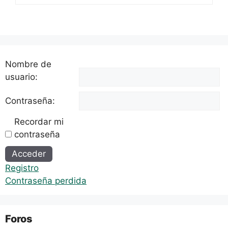
Nombre de
usuario:
Contraseña:
Recordar mi
contraseña
Alternative:
Acceder
Registro
Contraseña perdida
Foros