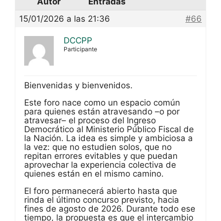
Autor
Entradas
15/01/2026 a las 21:36
#66
DCCPP
Participante
Bienvenidas y bienvenidos.
Este foro nace como un espacio común
para quienes están atravesando –o por
atravesar– el proceso del Ingreso
Democrático al Ministerio Público Fiscal de
la Nación. La idea es simple y ambiciosa a
la vez: que no estudien solos, que no
repitan errores evitables y que puedan
aprovechar la experiencia colectiva de
quienes están en el mismo camino.
El foro permanecerá abierto hasta que
rinda el último concurso previsto, hacia
fines de agosto de 2026. Durante todo ese
tiempo, la propuesta es que el intercambio