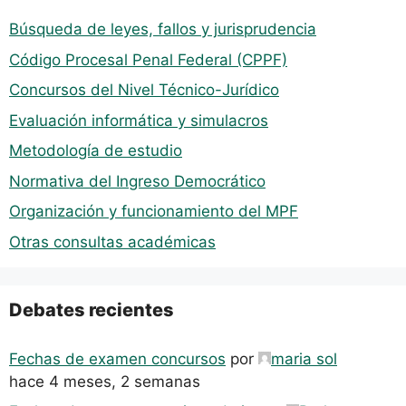
Búsqueda de leyes, fallos y jurisprudencia
Código Procesal Penal Federal (CPPF)
Concursos del Nivel Técnico-Jurídico
Evaluación informática y simulacros
Metodología de estudio
Normativa del Ingreso Democrático
Organización y funcionamiento del MPF
Otras consultas académicas
Debates recientes
Fechas de examen concursos
por
maria sol
hace 4 meses, 2 semanas