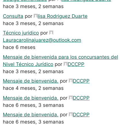
hace 3 meses, 2 semanas
Consulta
por
lisa Rodriguez Duarte
hace 3 meses, 2 semanas
Técnico juridico
por
Lauracarolinajuarez@outlook.com
hace 6 meses
Mensaje de bienvenida para los concursantes del
Nivel Técnico Jurídico
por
DCCPP
hace 3 meses, 2 semanas
Mensaje de bienvenida.
por
DCCPP
hace 4 meses, 2 semanas
Mensaje de bienvenida.
por
DCCPP
hace 6 meses, 3 semanas
Mensaje de bienvenida.
por
DCCPP
hace 6 meses, 3 semanas