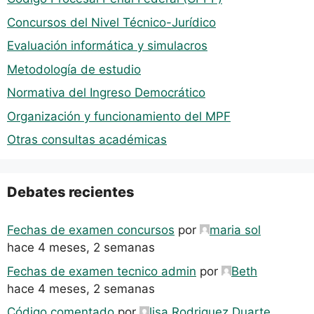
Concursos del Nivel Técnico-Jurídico
Evaluación informática y simulacros
Metodología de estudio
Normativa del Ingreso Democrático
Organización y funcionamiento del MPF
Otras consultas académicas
Debates recientes
Fechas de examen concursos
por
maria sol
hace 4 meses, 2 semanas
Fechas de examen tecnico admin
por
Beth
hace 4 meses, 2 semanas
Código comentado
por
lisa Rodriguez Duarte